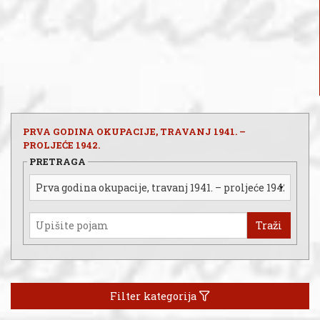
PRVA GODINA OKUPACIJE, TRAVANJ 1941. –
PROLJEĆE 1942.
PRETRAGA
Traži
Filter kategorija