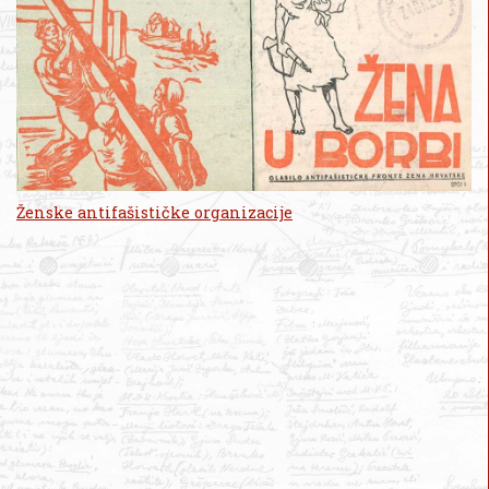
Ženske antifašističke organizacije