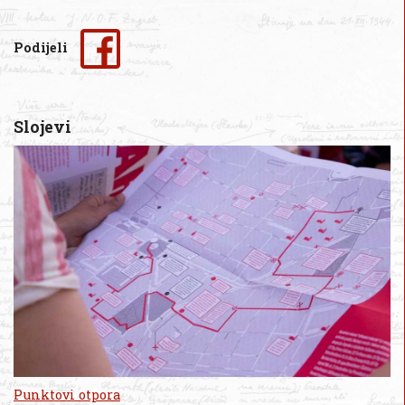
Podijeli
Slojevi
Punktovi otpora