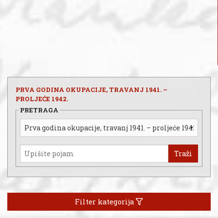
PRVA GODINA OKUPACIJE, TRAVANJ 1941. –
PROLJEĆE 1942.
PRETRAGA
Traži
Filter kategorija