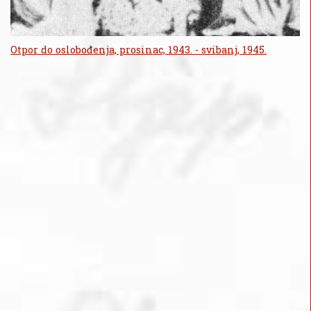
Otpor do oslobođenja, prosinac, 1943. - svibanj, 1945.